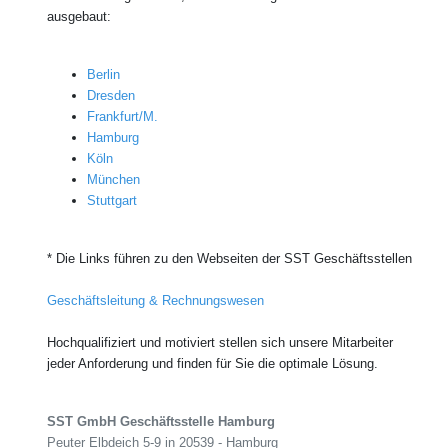
ausgebaut:
Berlin
Dresden
Frankfurt/M.
Hamburg
Köln
München
Stuttgart
* Die Links führen zu den Webseiten der SST Geschäftsstellen
Geschäftsleitung & Rechnungswesen
Hochqualifiziert und motiviert stellen sich unsere Mitarbeiter
jeder Anforderung und finden für Sie die optimale Lösung.
SST GmbH Geschäftsstelle Hamburg
Peuter Elbdeich 5-9 in 20539 - Hamburg