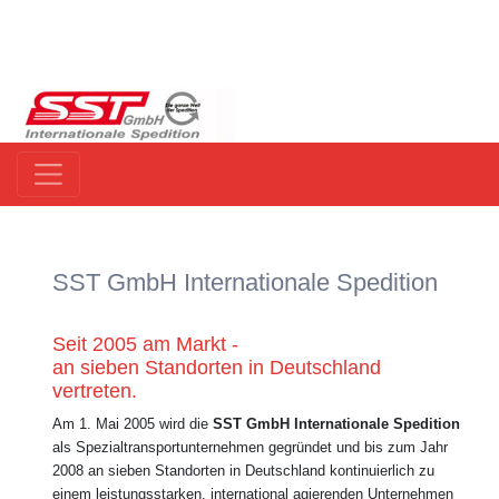
SST GmbH Internationale Spedition
Seit 2005 am Markt -
an sieben Standorten in Deutschland
vertreten.
Am 1. Mai 2005 wird die
SST GmbH Internationale Spedition
als Spezialtransportunternehmen gegründet und bis zum Jahr
2008 an sieben Standorten in Deutschland kontinuierlich zu
einem leistungsstarken, international agierenden Unternehmen